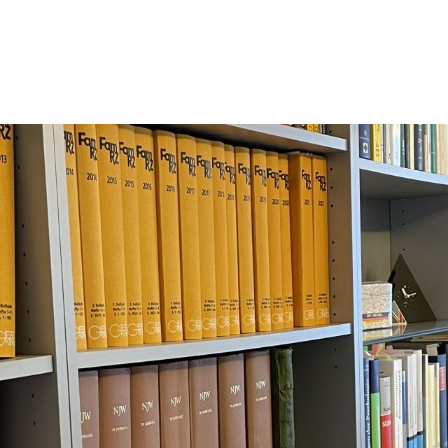
T NICKLAS