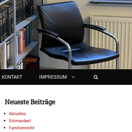
Search
KONTAKT
IMPRESSUM
Neueste Beiträge
Aktuelles
Schmankerl
Familienrecht