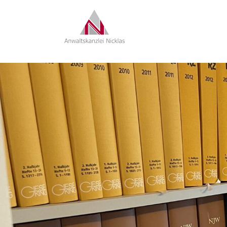
RECHTSANWAL