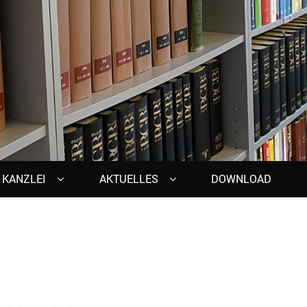
KANZLEI
AKTUELLES
DOWNLOAD