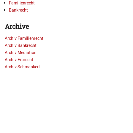
Familienrecht
Bankrecht
Archive
Archiv Familienrecht
Archiv Bankrecht
Archiv Mediation
Archiv Erbrecht
Archiv Schmankerl