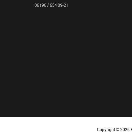
06196 / 654 09-21
Copyright © 2026