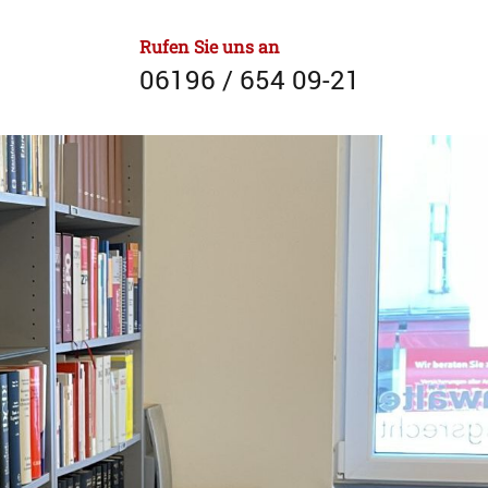
Rufen Sie uns an
06196 / 654 09-21