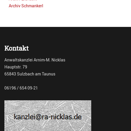
Archiv Schmankerl
Kontakt
Anwaltskanzlei Arnim-M. Nicklas
Hauptstr. 79
65843 Sulzbach am Taunus
06196 / 654 09-21