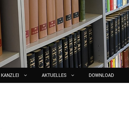
KANZLEI
AKTUELLES
DOWNLOAD