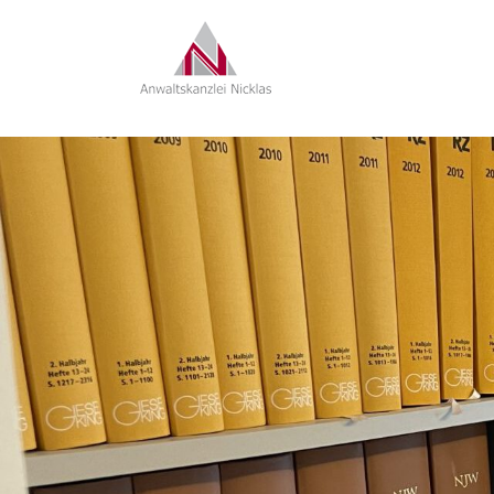
RECHTSANWAL