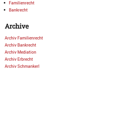
Familienrecht
Bankrecht
Archive
Archiv Familienrecht
Archiv Bankrecht
Archiv Mediation
Archiv Erbrecht
Archiv Schmankerl