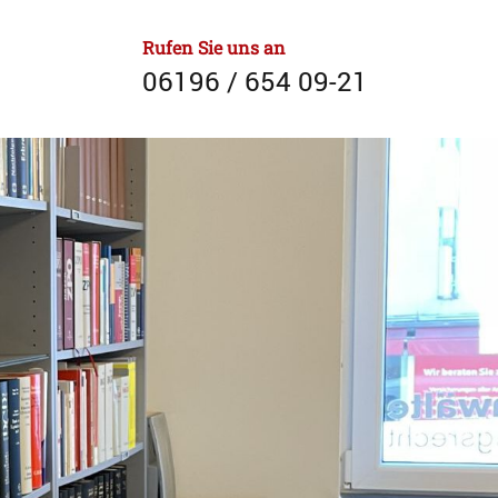
Rufen Sie uns an
06196 / 654 09-21