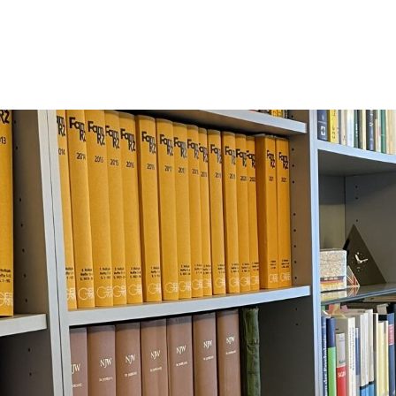
T NICKLAS