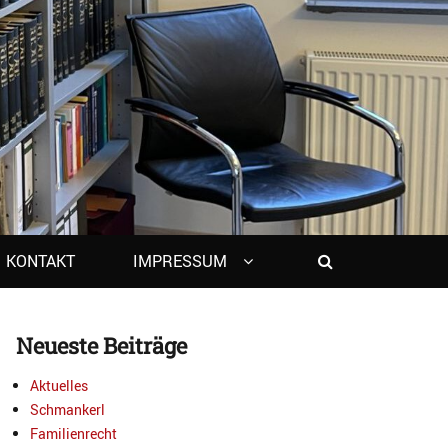
Search
KONTAKT
IMPRESSUM
Neueste Beiträge
Aktuelles
Schmankerl
Familienrecht