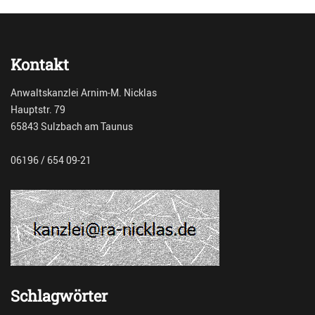
Kontakt
Anwaltskanzlei Arnim-M. Nicklas
Hauptstr. 79
65843 Sulzbach am Taunus
06196 / 654 09-21
Schlagwörter