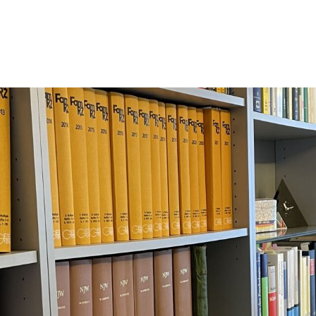
T NICKLAS