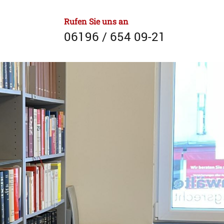
Rufen Sie uns an
06196 / 654 09-21