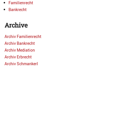
Familienrecht
Bankrecht
Archive
Archiv Familienrecht
Archiv Bankrecht
Archiv Mediation
Archiv Erbrecht
Archiv Schmankerl