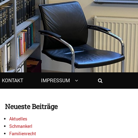
Search
KONTAKT
IMPRESSUM
Neueste Beiträge
Aktuelles
Schmankerl
Familienrecht