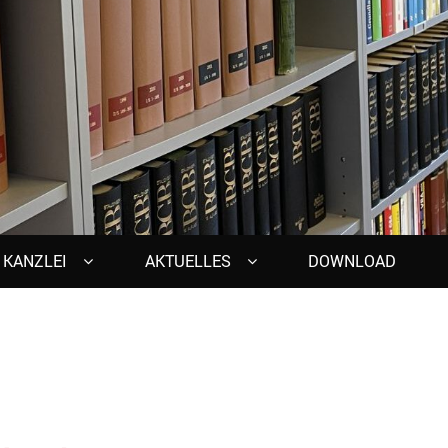
KANZLEI
AKTUELLES
DOWNLOAD