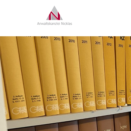
RECHTSANWAL