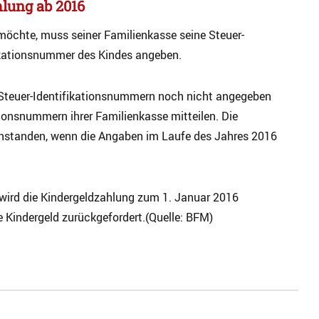
hlung ab 2016
möchte, muss seiner Familienkasse seine Steuer-
ikationsnummer des Kindes angeben.
ie Steuer-Identifikationsnummern noch nicht angegeben
tionsnummern ihrer Familienkasse mitteilen. Die
nstanden, wenn die Angaben im Laufe des Jahres 2016
, wird die Kindergeldzahlung zum 1. Januar 2016
 Kindergeld zurückgefordert.(Quelle: BFM)