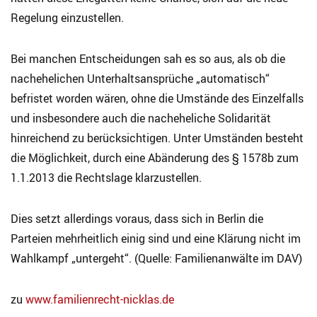
Regelung einzustellen.
Bei manchen Entscheidungen sah es so aus, als ob die
nachehelichen Unterhaltsansprüche „automatisch“
befristet worden wären, ohne die Umstände des Einzelfalls
und insbesondere auch die nacheheliche Solidarität
hinreichend zu berücksichtigen. Unter Umständen besteht
die Möglichkeit, durch eine Abänderung des § 1578b zum
1.1.2013 die Rechtslage klarzustellen.
Dies setzt allerdings voraus, dass sich in Berlin die
Parteien mehrheitlich einig sind und eine Klärung nicht im
Wahlkampf „untergeht“. (Quelle: Familienanwälte im DAV)
zu
www.familienrecht-nicklas.de