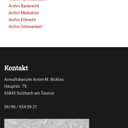
Archiv Bankrecht
Archiv Mediation
Archiv Erbrecht
Archiv Schmankerl
Kontakt
Anwaltskanzlei Arnim-M. Nicklas
Hauptstr. 79
65843 Sulzbach am Taunus
06196 / 654 09-21